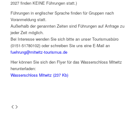
2027 finden KEINE Führungen statt.)
Führungen in englischer Sprache finden für Gruppen nach
Voranmeldung statt.
Außerhalb der genannten Zeiten sind Führungen auf Anfrage zu
jeder Zeit möglich.
Bei Interesse wenden Sie sich bitte an unser Tourismusbüro
(0151-51780102) oder schreiben Sie uns eine E-Mail an
fuehrung@mitwitz-tourismus.de
Hier können Sie sich den Flyer für das Wasserschloss Mitwitz
herunterladen:
Wasserschloss Mitwitz (237 Kb)