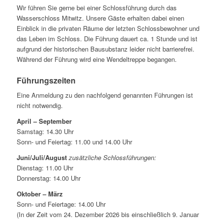
Wir führen Sie gerne bei einer Schlossführung durch das
Wasserschloss Mitwitz. Unsere Gäste erhalten dabei einen
Einblick in die privaten Räume der letzten Schlossbewohner und
das Leben im Schloss. Die Führung dauert ca. 1 Stunde und ist
aufgrund der historischen Bausubstanz leider nicht barrierefrei.
Während der Führung wird eine Wendeltreppe begangen.
Führungszeiten
Eine Anmeldung zu den nachfolgend genannten Führungen ist
nicht notwendig.
April – September
Samstag: 14.30 Uhr
Sonn- und Feiertag: 11.00 und 14.00 Uhr
Juni/Juli/August
zusätzliche Schlossführungen:
Dienstag: 11.00 Uhr
Donnerstag: 14.00 Uhr
Oktober – März
Sonn- und Feiertage: 14.00 Uhr
(In der Zeit vom 24. Dezember 2026 bis einschließlich 9. Januar