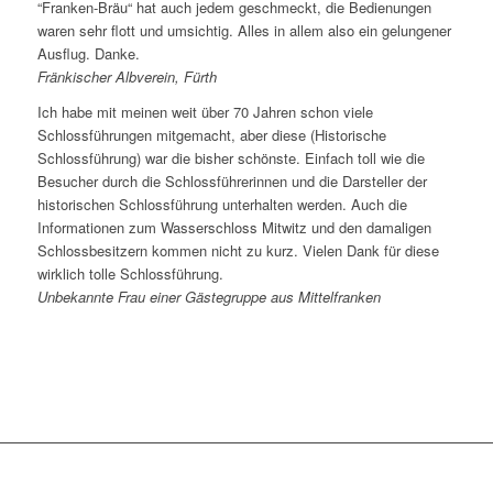
“Franken-Bräu“ hat auch jedem geschmeckt, die Bedienungen
waren sehr flott und umsichtig. Alles in allem also ein gelungener
Ausflug. Danke.
Fränkischer Albverein, Fürth
Ich habe mit meinen weit über 70 Jahren schon viele
Schlossführungen mitgemacht, aber diese (Historische
Schlossführung) war die bisher schönste. Einfach toll wie die
Besucher durch die Schlossführerinnen und die Darsteller der
historischen Schlossführung unterhalten werden. Auch die
Informationen zum Wasserschloss Mitwitz und den damaligen
Schlossbesitzern kommen nicht zu kurz. Vielen Dank für diese
wirklich tolle Schlossführung.
Unbekannte Frau einer Gästegruppe aus Mittelfranken