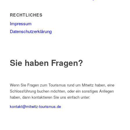
RECHTLICHES
Impressum
Datenschutzerklärung
Sie haben Fragen?
Wenn Sie Fragen zum Tourismus rund um Mitwitz haben, eine
Schlossführung buchen möchten, oder ein sonstiges Anliegen
haben, dann kontaktieren Sie uns einfach unter:
kontakt@mitwitz-tourismus.de