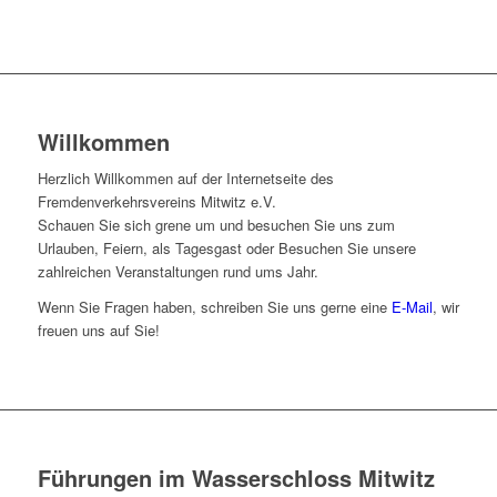
Willkommen
Herzlich Willkommen auf der Internetseite des
Fremdenverkehrsvereins Mitwitz e.V.
Schauen Sie sich grene um und besuchen Sie uns zum
Urlauben, Feiern, als Tagesgast oder Besuchen Sie unsere
zahlreichen Veranstaltungen rund ums Jahr.
Wenn Sie Fragen haben, schreiben Sie uns gerne eine
E-Mail
, wir
freuen uns auf Sie!
Führungen im Wasserschloss Mitwitz