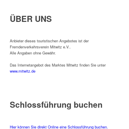
ÜBER UNS
Anbieter dieses touristischen Angebotes ist der
Fremdenverkehrsverein Mitwitz e.V..
Alle Angaben ohne Gewähr.
Das Internetangebot des Marktes Mitwitz finden Sie unter
www.mitwitz.de
Schlossführung buchen
Hier können Sie direkt Online eine Schlossführung buchen.