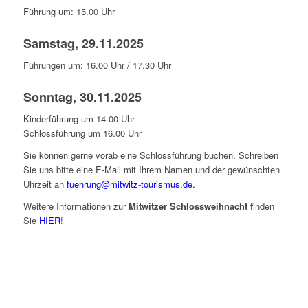
Führung um: 15.00 Uhr
Samstag, 29.11.2025
Führungen um: 16.00 Uhr / 17.30 Uhr
Sonntag, 30.11.2025
Kinderführung um 14.00 Uhr
Schlossführung um 16.00 Uhr
Sie können gerne vorab eine Schlossführung buchen. Schreiben
Sie uns bitte eine E-Mail mit Ihrem Namen und der gewünschten
Uhrzeit an
fuehrung@mitwitz-tourismus.de.
Weitere Informationen zur
Mitwitzer Schlossweihnacht f
inden
Sie
HIER
!