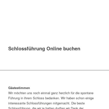
Schlossführung Online buchen
Gästestimmen
Wir möchten uns noch einmal ganz herzlich für die spontane
Führung in ihrem Schloss bedanken. Wir haben schon einige
interessante Schlossführungen mitgemacht. Die beste
Schlossführung, die wir je hatten durften wir Dank der