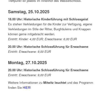
Treffpunkt ist jeweils im Innenhof des Wasserschloss.
Samstag, 25.10.2025
18.00 Uhr: Historische Kinderführung mit Schlossgeist
Es stehen Verkleidungen für die Kinder zur Verfügung, eigene
Verkleidungen im Stile der Ritter, Burgfräuleins und Knappen
können gerne mitgebracht werden.
Eintritt: Kinder: 4,00 EUR; Erwachsene: 6,00 EUR
20.00 Uhr: Historische Schlossführung für Erwachsene
Eintritt: Erwachsene: 9,00 EUR
Montag, 27.10.2025
20.00 Uhr: Historische Schlossführung für Erwachsene
Eintritt: Erwachsene: 9,00 EUR
Weitere Informationen zu
Mitwitz leuchtet
und das Programm
finden Sie
HIER
!