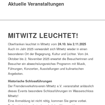
Aktuelle Veranstaltungen
MITWITZ LEUCHTET!
Oberfranken leuchtet in Mitwitz vom
24.10. bis 2.11.2025
Auch im Jahr 2025 verwandelt sich Mitwitz wieder in einen
besonderen Ort der Begegnung, Kultur und Lichter. Vom 24.
Oktober bis 2. November 2025 erwartet die Besucherinnen und
Besucher ein abwechslungsreiches Programm mit Musik,
Führungen, Konzerten, Ausstellungen und kulinarischen
Angeboten.
Historische Schlossführungen
Der Fremdenverkehrsverein Mitwitz e.V. veranstaltet anlässlich
dieses Events besondere Schlossführungen im Wasserschloss
Mitwitz!
Eine Anmeldung ist nicht nötig, kommen Sie gerne vorbei.