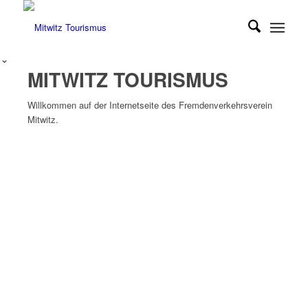
MITWITZ TOURISMUS
Willkommen auf der Internetseite des Fremdenverkehrsverein
Mitwitz.