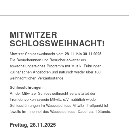
MITWITZER
SCHLOSSWEIHNACHT!
Mtwitzer Schlossweihnacht vom
28.11. bis 30.11.2025
Die Besucherinnen und Besucher erwartet ein
abwechslungsreiches Programm mit Musik, Führungen,
kulinarischen Angeboten und natürlich wieder über 100
weihnachtlichen Verkaufsstände.
Schlossführungen
An der Mitwitzer Schlossweihnacht veranstaltet der
Fremdenverkehrsverein Mitwitz e.V. natürlich wieder
Schlossführungen im Wasserschloss Mitwitz! Treffpunkt ist
jeweils im Innenhof des Wasserschloss. Dauer ca. 1 Stunde.
Freitag, 28.11.2025