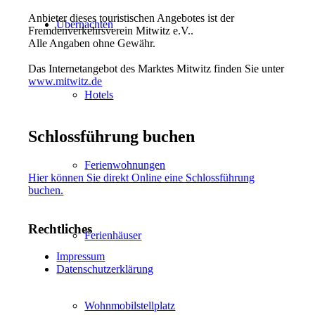
Anbieter dieses touristischen Angebotes ist der
Übernachten
Fremdenverkehrsverein Mitwitz e.V..
Alle Angaben ohne Gewähr.
Das Internetangebot des Marktes Mitwitz finden Sie unter
www.mitwitz.de
Hotels
Schlossführung buchen
Ferienwohnungen
Hier können Sie direkt Online eine Schlossführung
buchen.
Rechtliches
Ferienhäuser
Impressum
Datenschutzerklärung
Wohnmobilstellplatz