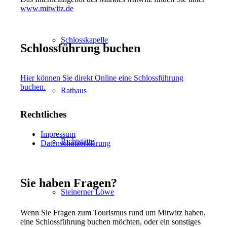
www.mitwitz.de
Schlosskapelle
Schlossführung buchen
Hier können Sie direkt Online eine Schlossführung
buchen.
Rathaus
Rechtliches
Impressum
Richtstätte
Datenschutzerklärung
Sie haben Fragen?
Steinerner Löwe
Wenn Sie Fragen zum Tourismus rund um Mitwitz haben,
eine Schlossführung buchen möchten, oder ein sonstiges