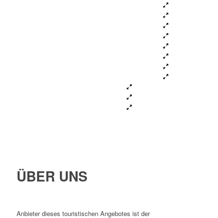
ÜBER UNS
Anbieter dieses touristischen Angebotes ist der