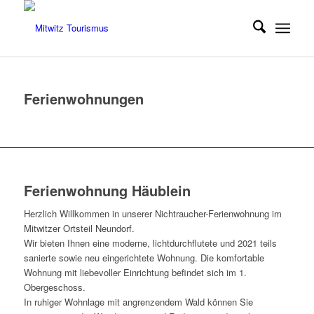
Ferienwohnungen
Ferienwohnung Häublein
Herzlich Willkommen in unserer Nichtraucher-Ferienwohnung im
Mitwitzer Ortsteil Neundorf.
Wir bieten Ihnen eine moderne, lichtdurchflutete und 2021 teils
sanierte sowie neu eingerichtete Wohnung. Die komfortable
Wohnung mit liebevoller Einrichtung befindet sich im 1.
Obergeschoss.
In ruhiger Wohnlage mit angrenzendem Wald können Sie