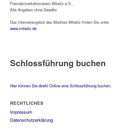
Fremdenverkehrsverein Mitwitz e.V..
Alle Angaben ohne Gewähr.
Das Internetangebot des Marktes Mitwitz finden Sie unter
www.mitwitz.de
Schlossführung buchen
Hier können Sie direkt Online eine Schlossführung buchen.
RECHTLICHES
Impressum
Datenschutzerklärung